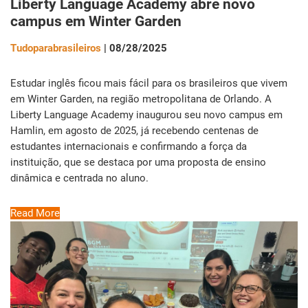
Liberty Language Academy abre novo
campus em Winter Garden
Tudoparabrasileiros
| 08/28/2025
Estudar inglês ficou mais fácil para os brasileiros que vivem
em Winter Garden, na região metropolitana de Orlando. A
Liberty Language Academy inaugurou seu novo campus em
Hamlin, em agosto de 2025, já recebendo centenas de
estudantes internacionais e confirmando a força da
instituição, que se destaca por uma proposta de ensino
dinâmica e centrada no aluno.
Read More