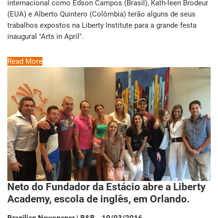
internacional como Edson Campos (Brasil), Kath-leen Brodeur
(EUA) e Alberto Quintero (Colômbia) terão alguns de seus
trabalhos expostos na Liberty Institute para a grande festa
inaugural "Arts in April".
Read More
Neto do Fundador da Estácio abre a Liberty
Academy, escola de inglês, em Orlando.