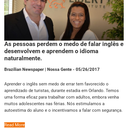
As pessoas perdem o medo de falar inglês e
desenvolvem e aprendem o idioma
naturalmente.
Brazilian Newspaper | Nossa Gente - 05/26/2017
Aprender o inglês sem medo de errar tem favorecido o
aprendizado de turistas, durante estadia em Orlando. Temos
uma forma eficaz para trabalhar com adultos, embora venha
muitos adolescentes nas férias. Nós estimulamos a
autoestima do aluno e o incentivamos a falar com segurança.
Read More