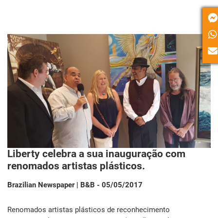
Liberty celebra a sua inauguração com
renomados artistas plásticos.
Brazilian Newspaper | B&B - 05/05/2017
Renomados artistas plásticos de reconhecimento