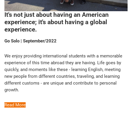
It's not just about having an American
experience; it's about having a global
experience.
Go Solo | September/2022
We enjoy providing international students with a memorable
experience of this time abroad they are having. Life goes by
quickly, and moments like these - learning English, meeting
new people from different countries, traveling, and learning
different customs - are unique and contribute to personal
growth.
Read More