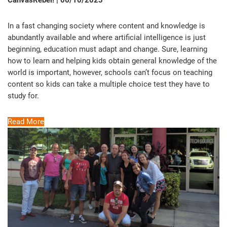
CanvasRebel! | 06/10/2023
In a fast changing society where content and knowledge is
abundantly available and where artificial intelligence is just
beginning, education must adapt and change. Sure, learning
how to learn and helping kids obtain general knowledge of the
world is important, however, schools can’t focus on teaching
content so kids can take a multiple choice test they have to
study for.
Read More