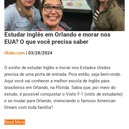
Estudar inglês em Orlando e morar nos
EUA? O que você precisa saber
Globo.com
| 03/28/2024
O sonho de estudar Inglês e morar nos Estados Unidos
precisa de uma porta de entrada. Pois então, seja bem-vindo.
Aqui você vai conhecer a melhor escola de Inglês para
brasileiros em Orlando, na Flórida. Sabia que, por meio do
estudo, é possível conquistar o Visto F-1 (visto de estudante)
e se mudar para Orlando, vivenciando o famoso American
Dream com toda família?
Read More