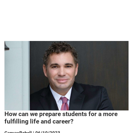
How can we prepare students for a more
fulfilling life and career?